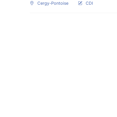
Cergy-Pontoise
CDI