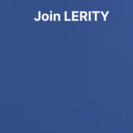
Join LERITY